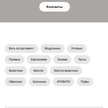
Контакты
Весь ассортимент
Модульные
Угловые
Прямые
Еврокнижки
Книжки
Тахты
Выкатные
Кресла
Кресла выкатные
Офисные
Кухонные
КРОВАТИ
Пуфы