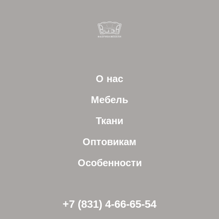
О нас
Мебель
Ткани
Оптовикам
Особенности
+7 (831) 4-66-65-54