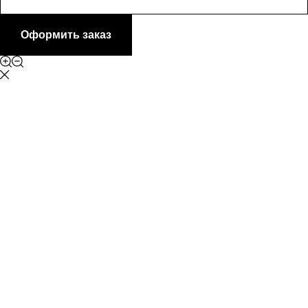
Оформить заказ