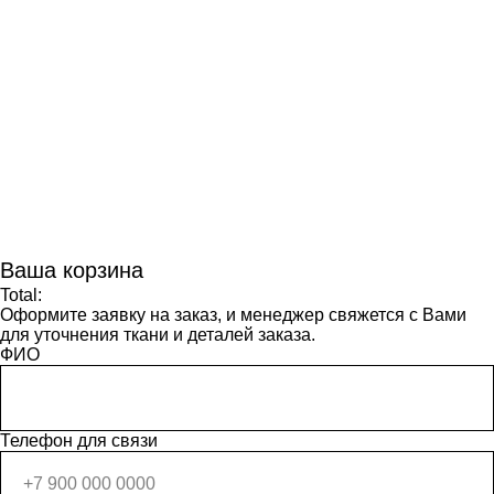
Ваша корзина
Total:
Оформите заявку на заказ, и менеджер свяжется с Вами
для уточнения ткани и деталей заказа.
ФИО
Телефон для связи