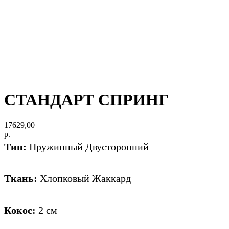
СТАНДАРТ СПРИНГ
17629,00
р.
Тип:
Пружинный Двусторонний
Ткань:
Хлопковый Жаккард
Кокос:
2 см