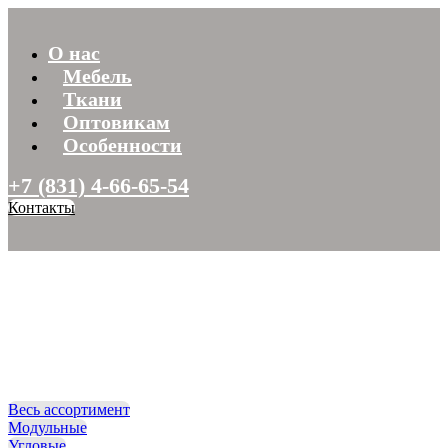
О нас
Мебель
Ткани
Оптовикам
Особенности
+7 (831) 4-66-65-54
Контакты
Весь ассортимент
Модульные
Угловые