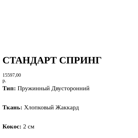
СТАНДАРТ СПРИНГ
15597,00
р.
Тип:
Пружинный Двусторонний
Ткань:
Хлопковый Жаккард
Кокос:
2 см