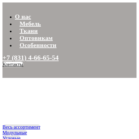
О нас
Мебель
Ткани
Оптовикам
Особенности
+7 (831) 4-66-65-54
Контакты
Весь ассортимент
Модульные
Угловые