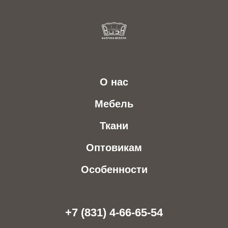
О нас
Мебель
Ткани
Оптовикам
Особенности
+7 (831) 4-66-65-54