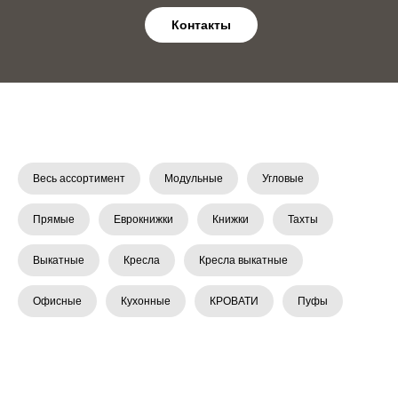
Контакты
Весь ассортимент
Модульные
Угловые
Прямые
Еврокнижки
Книжки
Тахты
Выкатные
Кресла
Кресла выкатные
Офисные
Кухонные
КРОВАТИ
Пуфы