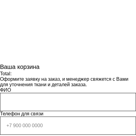
Ваша корзина
Total:
Оформите заявку на заказ, и менеджер свяжется с Вами
для уточнения ткани и деталей заказа.
ФИО
Телефон для связи