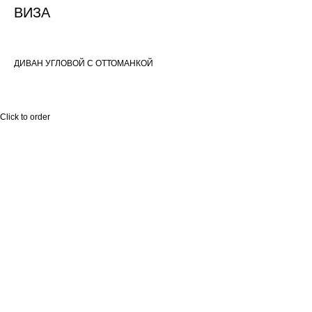
ВИЗА
ДИВАН УГЛОВОЙ С ОТТОМАНКОЙ
Click to order