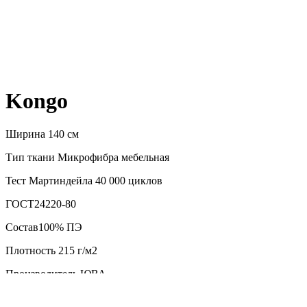
Kongo
Ширина 140 см
Тип ткани Микрофибра мебельная
Тест Мартиндейла 40 000 циклов
ГОСТ24220-80
Состав100% ПЭ
Плотность 215 г/м2
Производитель ЮВА
Бренд AMETIST