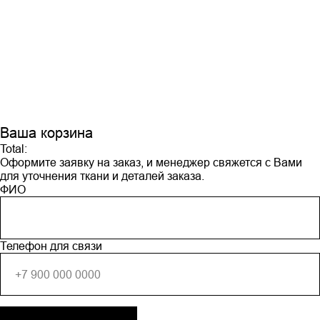
Ваша корзина
Total:
Оформите заявку на заказ, и менеджер свяжется с Вами
для уточнения ткани и деталей заказа.
ФИО
Телефон для связи