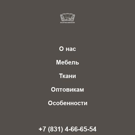
О нас
Мебель
Ткани
Оптовикам
Особенности
+7 (831) 4-66-65-54