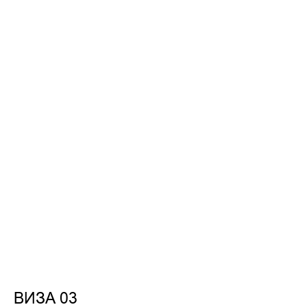
ВИЗА 03