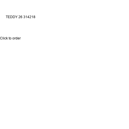
TEDDY 26 314218
Click to order