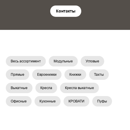
Контакты
Весь ассортимент
Модульные
Угловые
Прямые
Еврокнижки
Книжки
Тахты
Выкатные
Кресла
Кресла выкатные
Офисные
Кухонные
КРОВАТИ
Пуфы